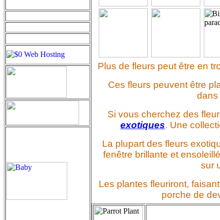
Plus de fleurs peut être en t
Ces fleurs peuvent être pl
dans 
Si vous cherchez des fleur
exotiques
. Une collect
La plupart des fleurs exotiq
fenêtre brillante et ensole
sur 
Les plantes fleuriront, faisan
porche de dev