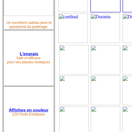
Un excellent cadeau pour le
passionné du jardinage
L'engrais
Safe et efficace
pour vos plantes exotiques
Affiches en couleur
120 Fruits Exotiques