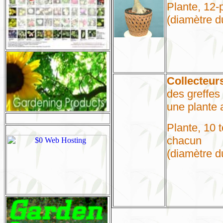
Plante, 12-
(diamètre d
Collecteur
des greffes
une plante 
Plante, 10 
chacun
(diamètre d