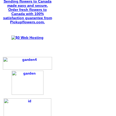
Sending flowers to Canada
made easy and secure.
Order fresh flowers to
Canada with 100%
satisfaction guarantee from
Pickupflowers.com.