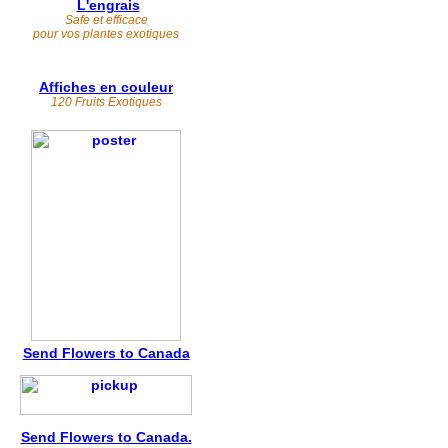
L'engrais
Safe et efficace
pour vos plantes exotiques
Affiches en couleur
120 Fruits Exotiques
Send Flowers to Canada
Send Flowers to Canada.