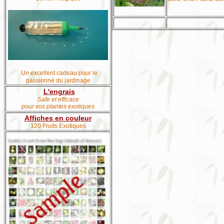
Un excellent cadeau pour le
passionné du jardinage
L'engrais
Safe et efficace
pour vos plantes exotiques
Affiches en couleur
120 Fruits Exotiques