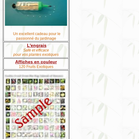
Un excellent cadeau pour le
passionné du jardinage
L'engrais
Safe et efficace
pour vos plantes exotiques
Affiches en couleur
120 Fruits Exotiques