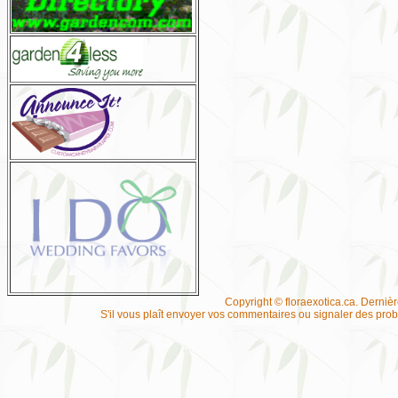
Copyright © floraexotica.ca. Derniè
S'il vous plaît envoyer vos commentaires ou signaler des pr