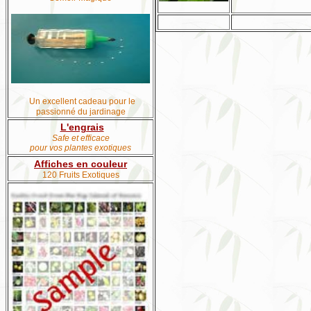
Un excellent cadeau pour le
passionné du jardinage
L'engrais
Safe et efficace
pour vos plantes exotiques
Affiches en couleur
120 Fruits Exotiques